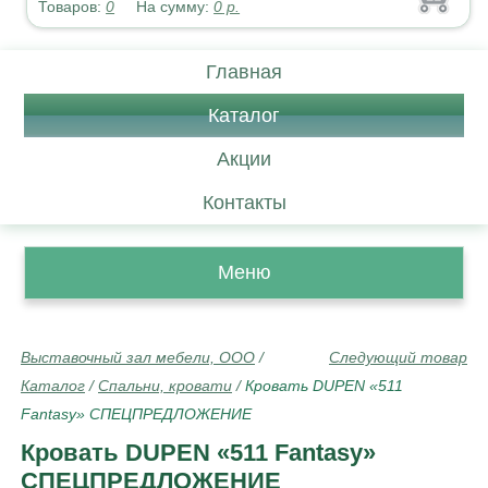
Товаров:
0
На сумму:
0
р.
Главная
Каталог
Акции
Контакты
Меню
Выставочный зал мебели, ООО
/
Следующий товар
Каталог
/
Спальни, кровати
/
Кровать DUPEN «511
Fantasy» СПЕЦПРЕДЛОЖЕНИЕ
Кровать DUPEN «511 Fantasy»
СПЕЦПРЕДЛОЖЕНИЕ