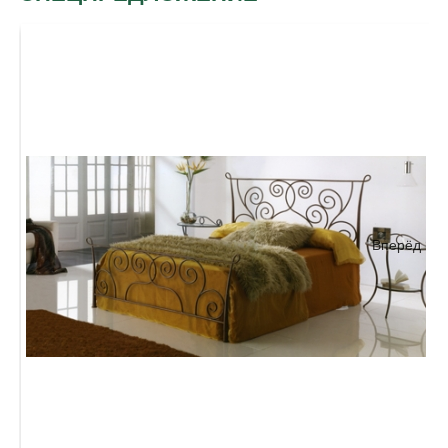
Вперёд