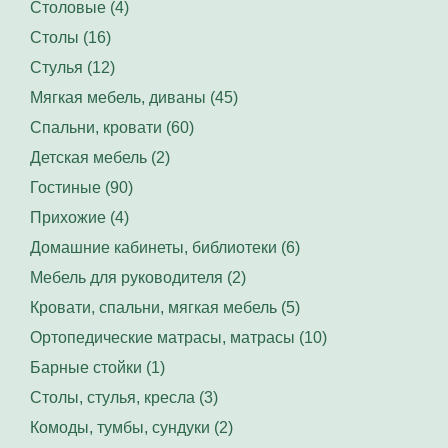
Столовые (4)
Столы (16)
Стулья (12)
Мягкая мебель, диваны (45)
Спальни, кровати (60)
Детская мебель (2)
Гостиные (90)
Прихожие (4)
Домашние кабинеты, библиотеки (6)
Мебель для руководителя (2)
Кровати, спальни, мягкая мебель (5)
Ортопедические матрасы, матрасы (10)
Барные стойки (1)
Столы, стулья, кресла (3)
Комоды, тумбы, сундуки (2)