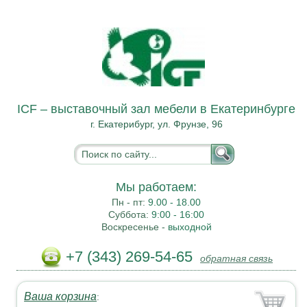
ICF – выставочный зал мебели в Екатеринбурге
г. Екатерибург, ул. Фрунзе, 96
Мы работаем:
Пн - пт:
9.00 - 18.00
Суббота:
9:00 - 16:00
Воскресенье -
выходной
+7 (343) 269-54-65
обратная связь
Ваша корзина
: